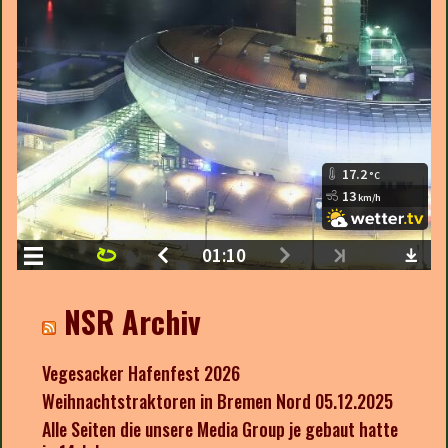
NSR Archiv
Vegesacker Hafenfest 2026
Weihnachtstraktoren in Bremen Nord 05.12.2025
Alle Seiten die unsere Media Group je gebaut hatte