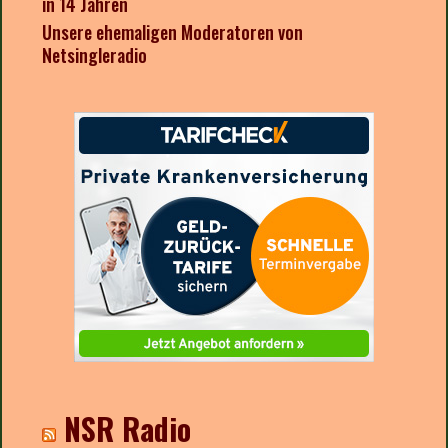
in 14 Jahren
Unsere ehemaligen Moderatoren von
Netsingleradio
NSR Radio