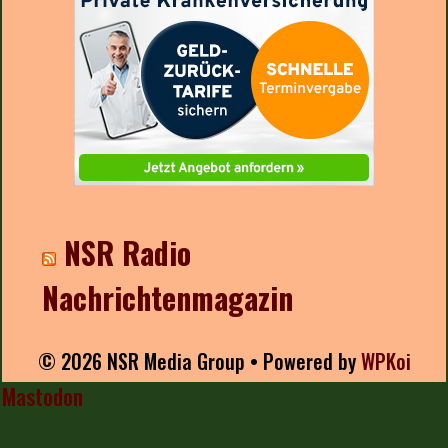
NSR Radio
Nachrichtenmagazin
© 2026 NSR Media Group
• Powered by
WPKoi
Mastodon