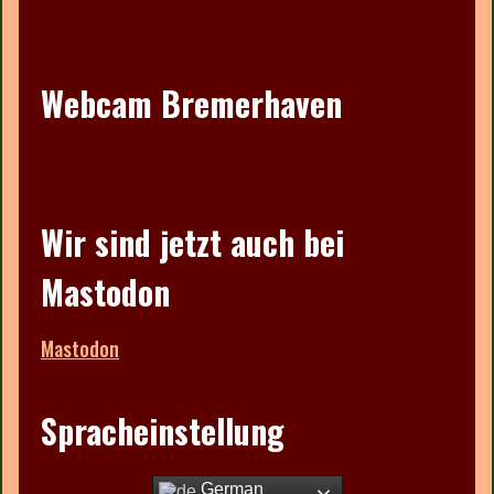
Webcam Bremerhaven
Wir sind jetzt auch bei
Mastodon
Mastodon
Spracheinstellung
German