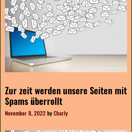
Zur zeit werden unsere Seiten mit
Spams überrollt
November 8, 2022
by
Charly