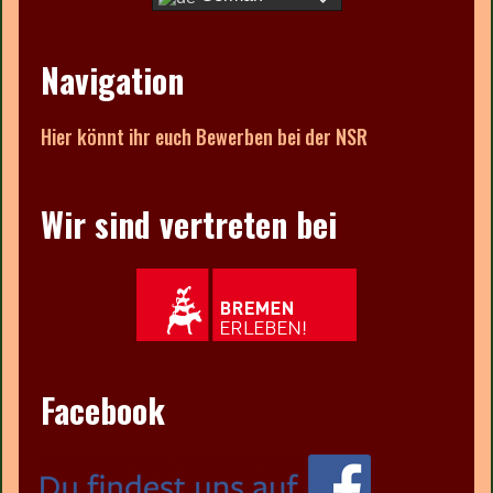
Navigation
Hier könnt ihr euch Bewerben bei der NSR
Wir sind vertreten bei
Facebook