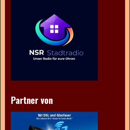
Partner von