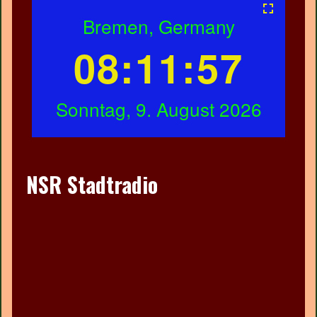
NSR Stadtradio