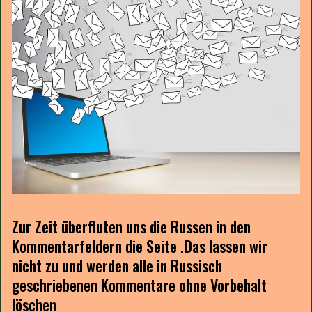
Zur Zeit überfluten uns die Russen in den
Kommentarfeldern die Seite .Das lassen wir
nicht zu und werden alle in Russisch
geschriebenen Kommentare ohne Vorbehalt
löschen