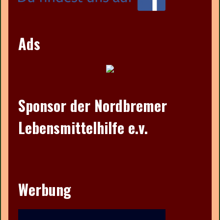
Ads
Sponsor der Nordbremer
Lebensmittelhilfe e.v.
Werbung