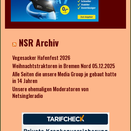
NSR Archiv
Vegesacker Hafenfest 2026
Weihnachtstraktoren in Bremen Nord 05.12.2025
Alle Seiten die unsere Media Group je gebaut hatte
in 14 Jahren
Unsere ehemaligen Moderatoren von
Netsingleradio